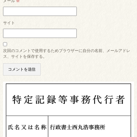
メール
※
サイト
次回のコメントで使用するためブラウザーに自分の名前、メールアドレ
ス、サイトを保存する。