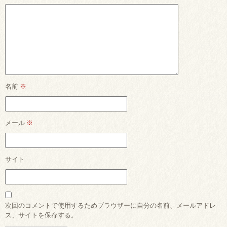
名前
※
メール
※
サイト
次回のコメントで使用するためブラウザーに自分の名前、メールアドレ
ス、サイトを保存する。