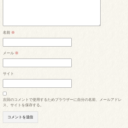
名前
※
メール
※
サイト
次回のコメントで使用するためブラウザーに自分の名前、メールアドレ
ス、サイトを保存する。