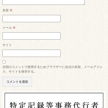
名前
※
メール
※
サイト
次回のコメントで使用するためブラウザーに自分の名前、メールアドレ
ス、サイトを保存する。