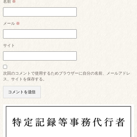
名前
※
メール
※
サイト
次回のコメントで使用するためブラウザーに自分の名前、メールアドレ
ス、サイトを保存する。