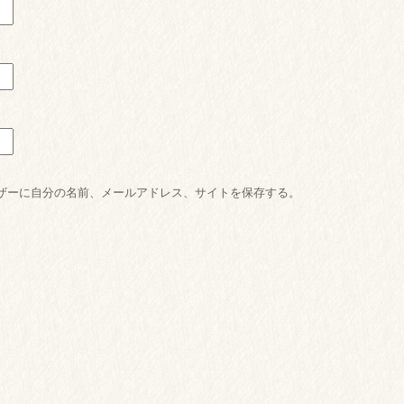
ザーに自分の名前、メールアドレス、サイトを保存する。