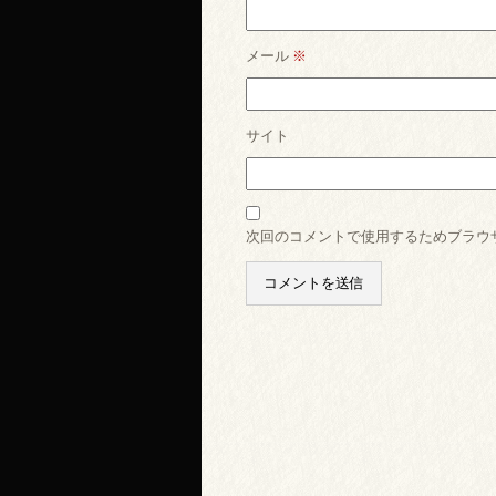
メール
※
サイト
次回のコメントで使用するためブラウ